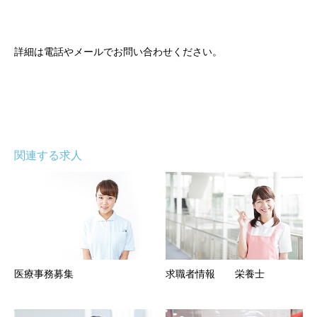
詳細は電話やメールでお問い合わせください。
関連する求人
医療事務募集
求職者情報 栄養士