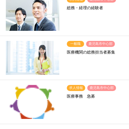
総務・経理の経験者
一般職
鹿児島市中心部
医療機関の総務担当者募集
求人情報
鹿児島市中心部
医療事務 急募