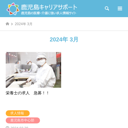
検索
2024年 3月
2024年 3月
栄養士の求人 急募！！
求人情報
鹿児島市中心部